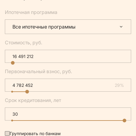
Ипотечная программа
Все ипотечные программы
Стоимость, руб.
Первоначальный взнос, руб.
29%
Срок кредитования, лет
Группировать по банкам