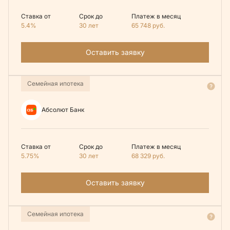
Ставка от
Срок до
Платеж в месяц
5.4%
30 лет
65 748
руб.
Оставить заявку
Семейная ипотека
Абсолют Банк
Ставка от
Срок до
Платеж в месяц
5.75%
30 лет
68 329
руб.
Оставить заявку
Семейная ипотека