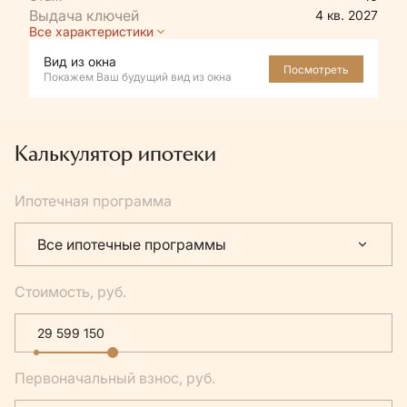
4 кв. 2027
Все характеристики
Вид из окна
Посмотреть
Покажем Ваш будущий вид из окна
Калькулятор ипотеки
Ипотечная программа
Все ипотечные программы
Стоимость, руб.
Первоначальный взнос, руб.