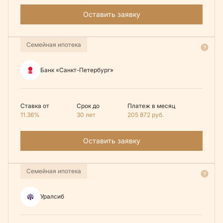
Оставить заявку
Семейная ипотека
Банк «Санкт-Петербург»
Ставка от
Срок до
Платеж в месяц
11.36%
30 лет
205 872
руб.
Оставить заявку
Семейная ипотека
Уралсиб