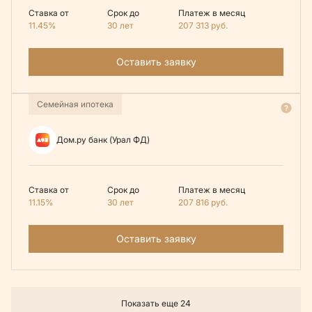
Ставка от
Срок до
Платеж в месяц
11.45%
30 лет
207 313
руб.
Оставить заявку
Семейная ипотека
Дом.ру банк (Урал ФД)
Ставка от
Срок до
Платеж в месяц
11.15%
30 лет
207 816
руб.
Оставить заявку
Показать еще 24