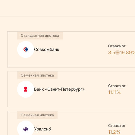
Стандартная ипотека
Ставка от
Совкомбанк
8.5
19.89
Семейная ипотека
Ставка от
Банк «Санкт-Петербург»
11.11%
Семейная ипотека
Ставка от
Уралсиб
11.2%