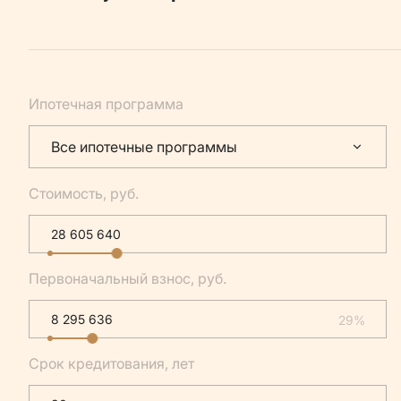
Ипотечная программа
Все ипотечные программы
Стоимость, руб.
Первоначальный взнос, руб.
29%
Срок кредитования, лет