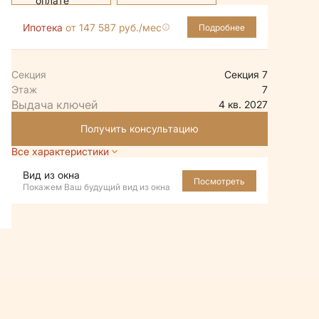
Ипотека
от 147 587 руб./мес
Подробнее
Секция
Секция 7
Этаж
7
4 кв. 2027
Получить консультацию
Все характеристики
Вид из окна
Посмотреть
Покажем Ваш будущий вид из окна