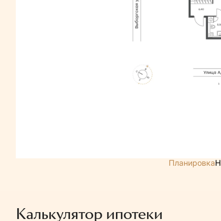
Планировка
Н
Калькулятор ипотеки