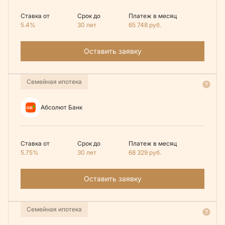
Ставка от
Срок до
Платеж в месяц
5.4%
30 лет
65 748
руб.
Оставить заявку
Семейная ипотека
Абсолют Банк
Ставка от
Срок до
Платеж в месяц
5.75%
30 лет
68 329
руб.
Оставить заявку
Семейная ипотека