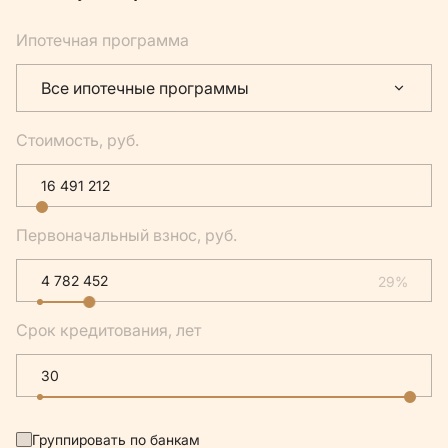
Ипотечная программа
Все ипотечные программы
Стоимость, руб.
Первоначальный взнос, руб.
29%
Срок кредитования, лет
Группировать по банкам