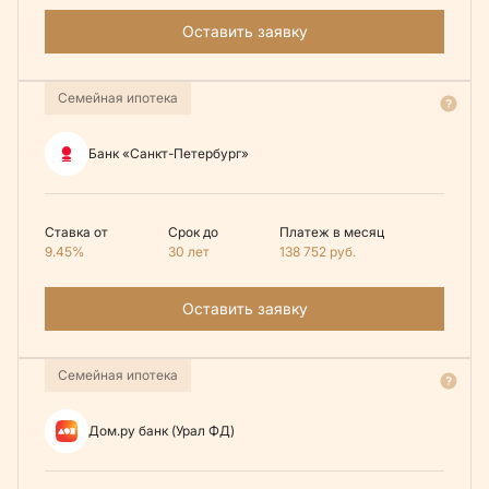
Оставить заявку
Семейная ипотека
Банк «Санкт-Петербург»
Ставка от
Срок до
Платеж в месяц
9.45%
30 лет
138 752
руб.
Оставить заявку
Семейная ипотека
Дом.ру банк (Урал ФД)