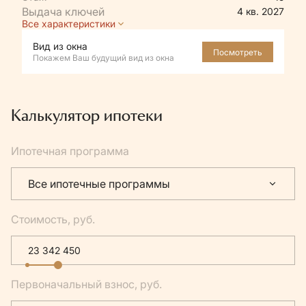
4 кв. 2027
Все характеристики
Вид из окна
Посмотреть
Покажем Ваш будущий вид из окна
Калькулятор ипотеки
Ипотечная программа
Все ипотечные программы
Стоимость, руб.
Первоначальный взнос, руб.