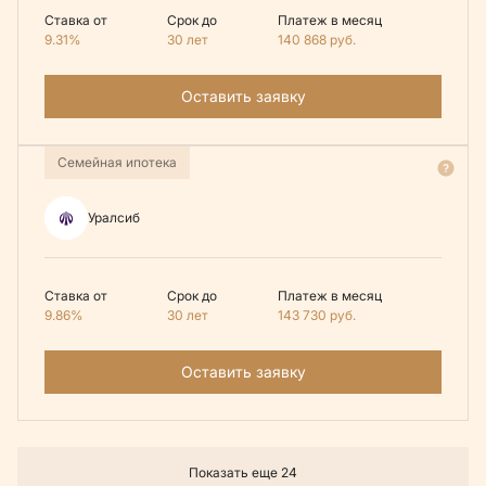
Ставка от
Срок до
Платеж в месяц
9.31%
30 лет
140 868
руб.
Оставить заявку
Семейная ипотека
Уралсиб
Ставка от
Срок до
Платеж в месяц
9.86%
30 лет
143 730
руб.
Оставить заявку
Показать еще 24