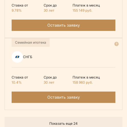
Ставка от
Срок до
Платеж в месяц
9.78%
30 лет
155 149
руб.
Оставить заявку
Семейная ипотека
СНГБ
Ставка от
Срок до
Платеж в месяц
10.4%
30 лет
158 960
руб.
Оставить заявку
Показать еще 24