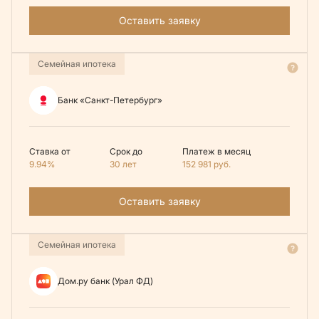
Оставить заявку
Семейная ипотека
Банк «Санкт-Петербург»
Ставка от
Срок до
Платеж в месяц
9.94%
30 лет
152 981
руб.
Оставить заявку
Семейная ипотека
Дом.ру банк (Урал ФД)