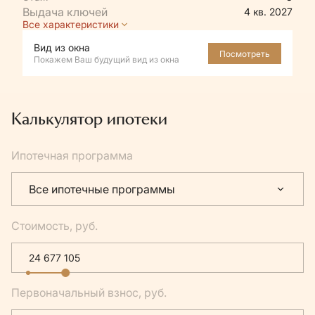
4 кв. 2027
Все характеристики
Вид из окна
Посмотреть
Покажем Ваш будущий вид из окна
Калькулятор ипотеки
Ипотечная программа
Все ипотечные программы
Стоимость, руб.
Первоначальный взнос, руб.