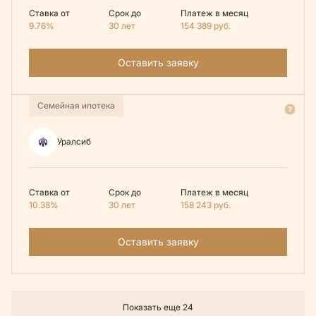
Ставка от
Срок до
Платеж в месяц
9.76%
30 лет
154 389
руб.
Оставить заявку
Семейная ипотека
Уралсиб
Ставка от
Срок до
Платеж в месяц
10.38%
30 лет
158 243
руб.
Оставить заявку
Показать еще 24