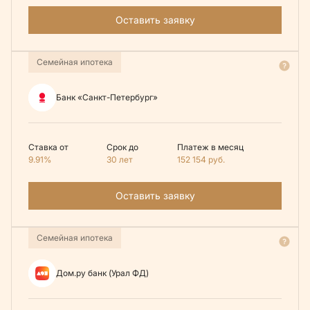
Оставить заявку
Семейная ипотека
Банк «Санкт-Петербург»
Ставка от
Срок до
Платеж в месяц
9.91%
30 лет
152 154
руб.
Оставить заявку
Семейная ипотека
Дом.ру банк (Урал ФД)