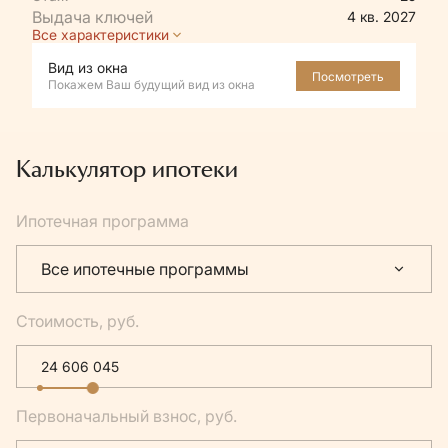
4 кв. 2027
Все характеристики
Вид из окна
Посмотреть
Покажем Ваш будущий вид из окна
Калькулятор ипотеки
Ипотечная программа
Все ипотечные программы
Стоимость, руб.
Первоначальный взнос, руб.