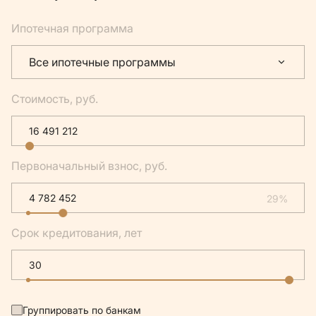
Ипотечная программа
Все ипотечные программы
Стоимость, руб.
Первоначальный взнос, руб.
29%
Срок кредитования, лет
Группировать по банкам