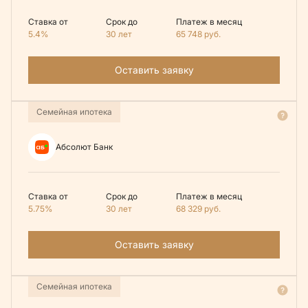
Ставка от
Срок до
Платеж в месяц
5.4%
30 лет
65 748
руб.
Оставить заявку
Семейная ипотека
Абсолют Банк
Ставка от
Срок до
Платеж в месяц
5.75%
30 лет
68 329
руб.
Оставить заявку
Семейная ипотека