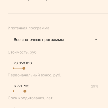
Ипотечная программа
Все ипотечные программы
Стоимость, руб.
Первоначальный взнос, руб.
29%
Срок кредитования, лет