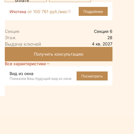
Ипотека
от 100 761 руб./мес
Подробнее
Секция
Секция 6
Этаж
28
4 кв. 2027
Получить консультацию
Все характеристики
Вид из окна
Посмотреть
Покажем Ваш будущий вид из окна