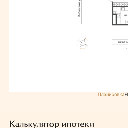
Планировка
Н
Калькулятор ипотеки