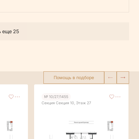
ь еще 25
Помощь в подборе
№ 10/27/1455
Секция Секция 10, Этаж 27