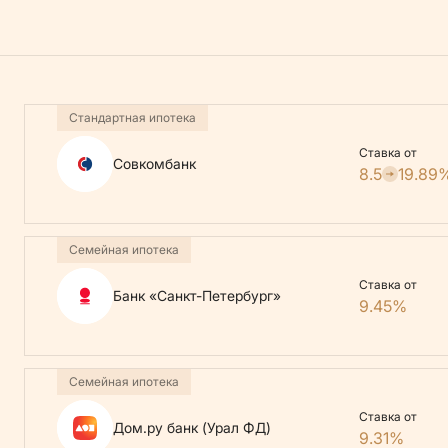
Стандартная ипотека
Ставка от
Совкомбанк
8.5
19.89
Семейная ипотека
Ставка от
Банк «Санкт-Петербург»
9.45%
Семейная ипотека
Ставка от
Дом.ру банк (Урал ФД)
9.31%