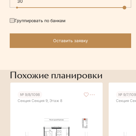
Группировать по банкам
Оставить заявку
Похожие планировки
№ 9/8/1098
№ 9/7/10
Секция Секция 9, Этаж 8
Секция Сек