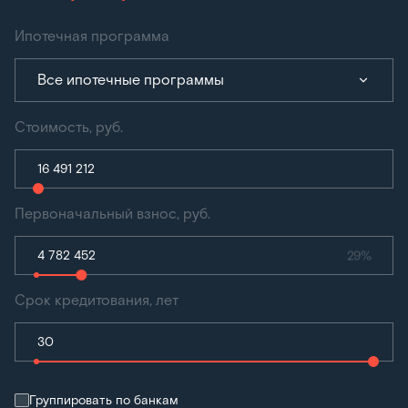
Ипотечная программа
Все ипотечные программы
Стоимость, руб.
Первоначальный взнос, руб.
29%
Срок кредитования, лет
Группировать по банкам