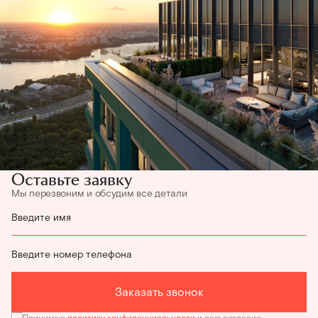
Оставьте заявку
Мы перезвоним и обсудим все детали
Введите имя
Введите номер телефона
Заказать звонок
Принимаю
политику конфиденциальности
и даю согласие