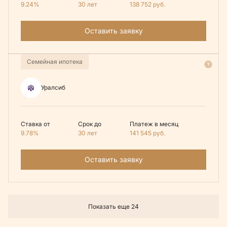
9.24%
30 лет
138 752
руб.
Оставить заявку
Семейная ипотека
Уралсиб
Ставка от
Срок до
Платеж в месяц
9.78%
30 лет
141 545
руб.
Оставить заявку
Показать еще 24