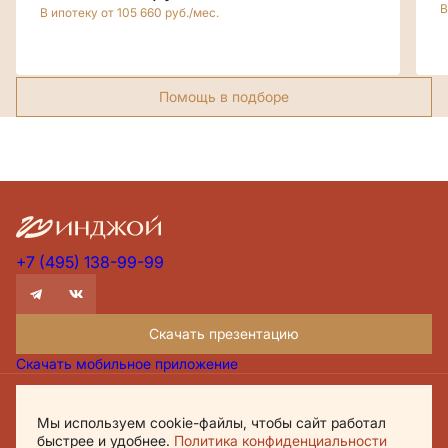
В
В ипотеку от 105 660 руб./мес.
Помощь в подборе
+7 (495) 138-99-99
Скачать презентацию
Скачать мобильное приложение
Проектная декларация Дом.рф
Мы используем cookie-файлы, чтобы сайт работал
Политика обработки персональных данных
быстрее и удобнее.
Политика конфиденциальности
Обращаем внимание, что настоящий материал носит исключительно