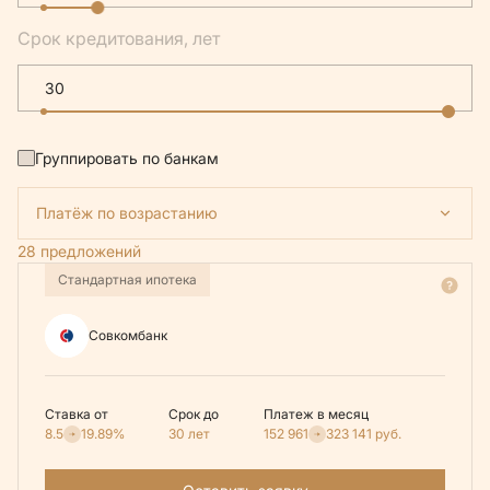
Срок кредитования, лет
Группировать по банкам
Платёж по возрастанию
28 предложений
Стандартная ипотека
Совкомбанк
Ставка от
Срок до
Платеж в месяц
8.5
19.89%
30 лет
152 961
323 141
руб.