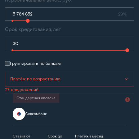
29%
Срок кредитования, лет
Группировать по банкам
Платёж по возрастанию
27 предложений
Стандартная ипотека
Совкомбанк
Ставка от
Срок до
Платеж в месяц