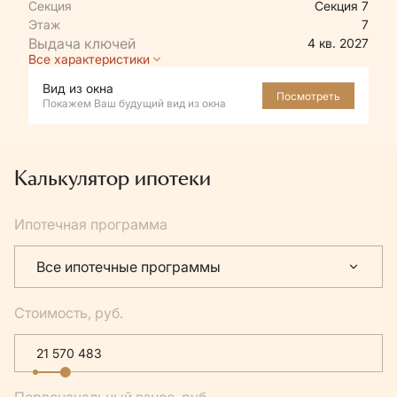
Секция
Секция 7
Этаж
7
4 кв. 2027
Все характеристики
Вид из окна
Посмотреть
Покажем Ваш будущий вид из окна
Калькулятор ипотеки
Ипотечная программа
Все ипотечные программы
Стоимость, руб.