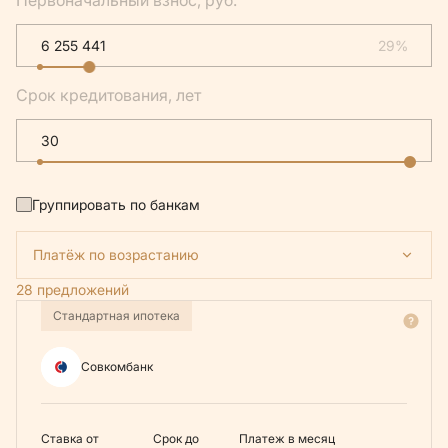
Первоначальный взнос, руб.
29%
Срок кредитования, лет
Группировать по банкам
Платёж по возрастанию
28 предложений
Стандартная ипотека
Совкомбанк
Ставка от
Срок до
Платеж в месяц