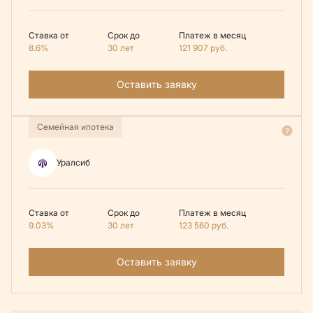
Ставка от
Срок до
Платеж в месяц
8.6%
30 лет
121 907
руб.
Оставить заявку
Семейная ипотека
Уралсиб
Ставка от
Срок до
Платеж в месяц
9.03%
30 лет
123 560
руб.
Оставить заявку