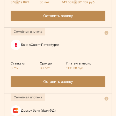
8.5
19.89%
30 лет
142 557
301 162
руб.
Оставить заявку
Семейная ипотека
Банк «Санкт-Петербург»
Ставка от
Срок до
Платеж в месяц
8.7%
30 лет
119 938
руб.
Оставить заявку
Семейная ипотека
Дом.ру банк (Урал ФД)