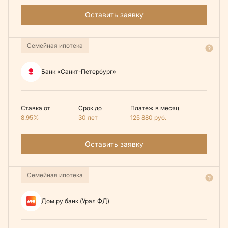
Оставить заявку
Семейная ипотека
Банк «Санкт-Петербург»
Ставка от
Срок до
Платеж в месяц
8.95%
30 лет
125 880
руб.
Оставить заявку
Семейная ипотека
Дом.ру банк (Урал ФД)