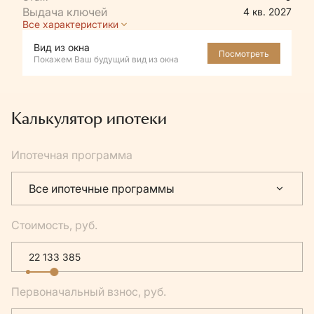
4 кв. 2027
Все характеристики
Вид из окна
Посмотреть
Покажем Ваш будущий вид из окна
Калькулятор ипотеки
Ипотечная программа
Все ипотечные программы
Стоимость, руб.
Первоначальный взнос, руб.