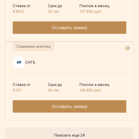
Ставка от
Срок до
Платеж в месяц
8.84%
30 лет
127 930
руб.
Оставить заявку
Семейная ипотека
СНГБ
Ставка от
Срок до
Платеж в месяц
9.3%
30 лет
129 850
руб.
Оставить заявку
Показать еще 24