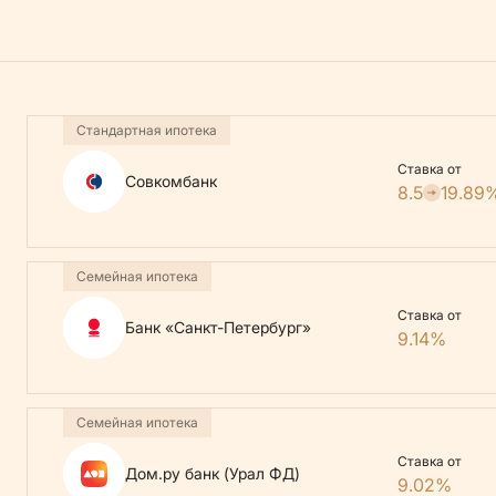
Стандартная ипотека
Ставка от
Совкомбанк
8.5
19.89
Семейная ипотека
Ставка от
Банк «Санкт-Петербург»
9.14%
Семейная ипотека
Ставка от
Дом.ру банк (Урал ФД)
9.02%