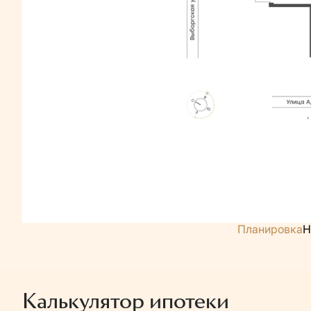
Планировка
Н
Калькулятор ипотеки