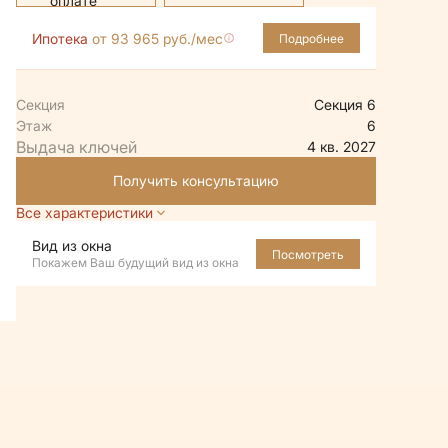
Ипотека
от 93 965 руб./мес
Подробнее
Секция
Секция 6
Этаж
6
4 кв. 2027
Получить консультацию
Все характеристики
Вид из окна
Посмотреть
Покажем Ваш будущий вид из окна