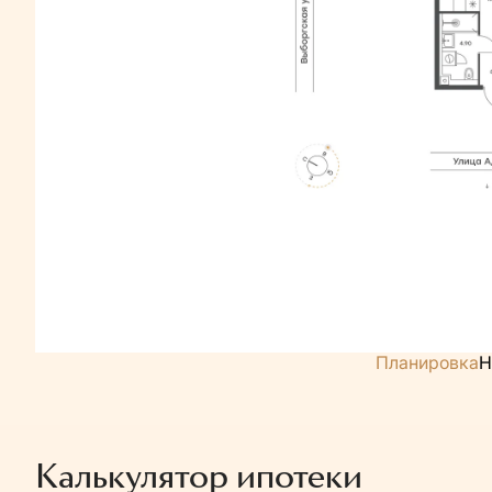
Планировка
Н
Калькулятор ипотеки