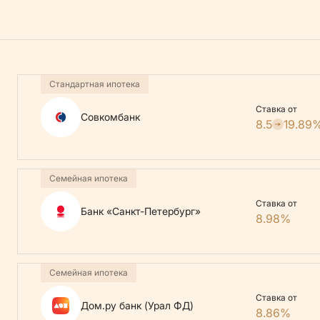
Стандартная ипотека
Ставка от
Совкомбанк
8.5
19.89
Семейная ипотека
Ставка от
Банк «Санкт-Петербург»
8.98%
Семейная ипотека
Ставка от
Дом.ру банк (Урал ФД)
8.86%