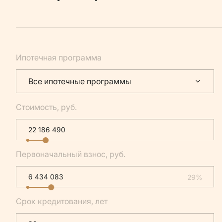
Ипотечная программа
Все ипотечные программы
Стоимость, руб.
Первоначальный взнос, руб.
29%
Срок кредитования, лет