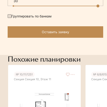
Группировать по банкам
Оставить заявку
Похожие планировки
№ 10/11/1251
№ 6/8/615
Секция Секция 10, Этаж 11
Секция Сек