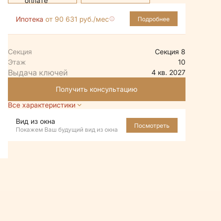
Ипотека
от 90 631 руб./мес
Подробнее
Секция
Секция 8
Этаж
10
4 кв. 2027
Получить консультацию
Все характеристики
Вид из окна
Посмотреть
Покажем Ваш будущий вид из окна