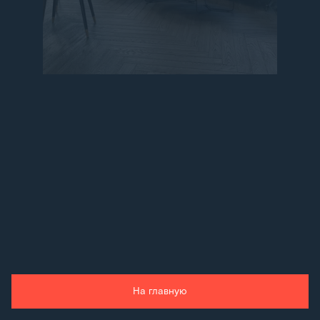
На главную