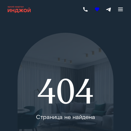
404
Страница не найдена