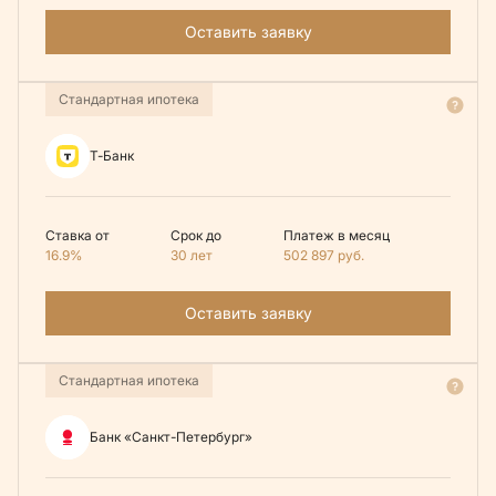
Оставить заявку
Стандартная ипотека
Т-Банк
Ставка от
Срок до
Платеж в месяц
16.9%
30 лет
502 897
руб.
Оставить заявку
Стандартная ипотека
Банк «Санкт-Петербург»