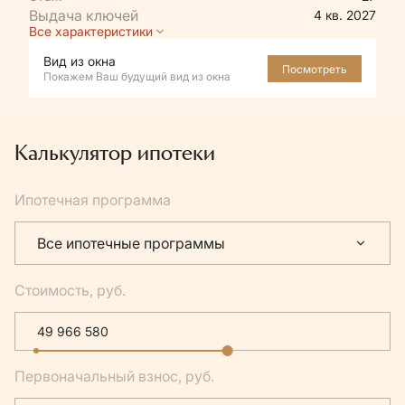
4 кв. 2027
Все характеристики
Вид из окна
Посмотреть
Покажем Ваш будущий вид из окна
Калькулятор ипотеки
Ипотечная программа
Все ипотечные программы
Стоимость, руб.
Первоначальный взнос, руб.