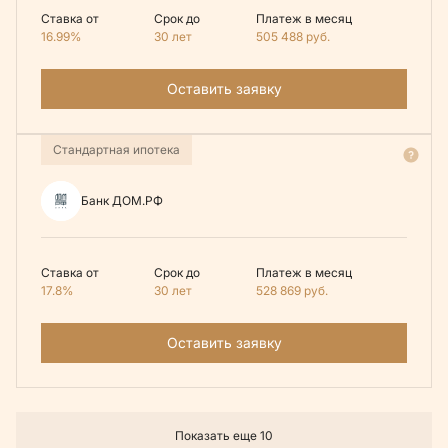
Ставка от
Срок до
Платеж в месяц
16.99%
30 лет
505 488
руб.
Оставить заявку
Стандартная ипотека
Банк ДОМ.РФ
Ставка от
Срок до
Платеж в месяц
17.8%
30 лет
528 869
руб.
Оставить заявку
Показать еще 10