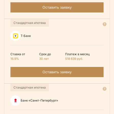
Оставить заявку
Стандартная ипотека
Т-Банк
Ставка от
Срок до
Платеж в месяц
16.9%
30 лет
518 839
руб.
Оставить заявку
Стандартная ипотека
Банк «Санкт-Петербург»