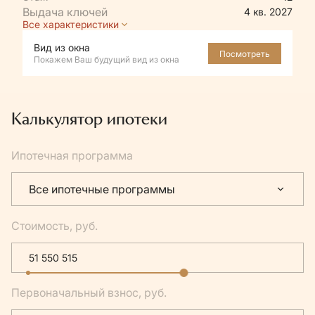
4 кв. 2027
Все характеристики
Вид из окна
Посмотреть
Покажем Ваш будущий вид из окна
Калькулятор ипотеки
Ипотечная программа
Все ипотечные программы
Стоимость, руб.
Первоначальный взнос, руб.