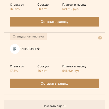
Ставка от
Срок до
Платеж в месяц
16.99%
30 лет
521 512
руб.
Оставить заявку
Стандартная ипотека
Банк ДОМ.РФ
Ставка от
Срок до
Платеж в месяц
17.8%
30 лет
545 634
руб.
Оставить заявку
Показать еще 10