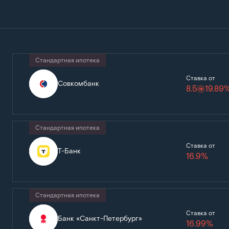
Стандартная ипотека
Ставка от
Совкомбанк
8.5
19.89
Стандартная ипотека
Ставка от
Т-Банк
16.9%
Стандартная ипотека
Ставка от
Банк «Санкт-Петербург»
16.99%