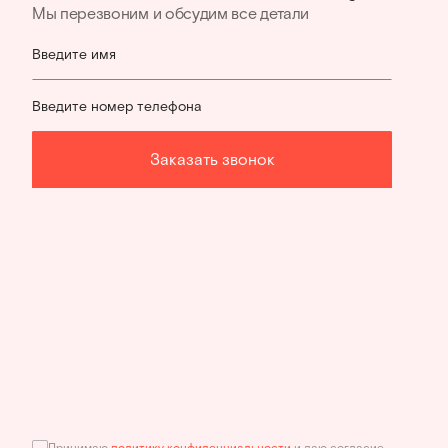
Мы перезвоним и обсудим все детали
Введите имя
Введите номер телефона
Заказать звонок
Принимаю
политику конфиденциальности
и даю согласие