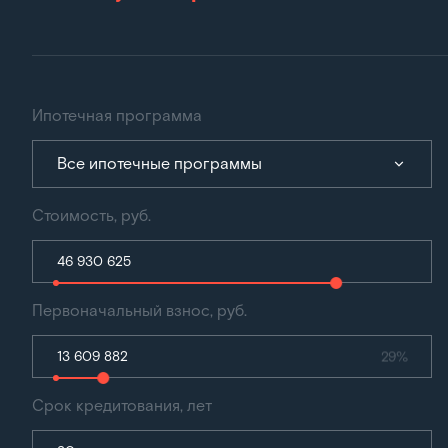
Ипотечная программа
Все ипотечные программы
Стоимость, руб.
Первоначальный взнос, руб.
29%
Срок кредитования, лет