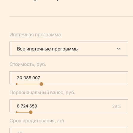
Ипотечная программа
Все ипотечные программы
Стоимость, руб.
Первоначальный взнос, руб.
29%
Срок кредитования, лет