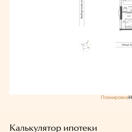
Планировка
Н
Калькулятор ипотеки