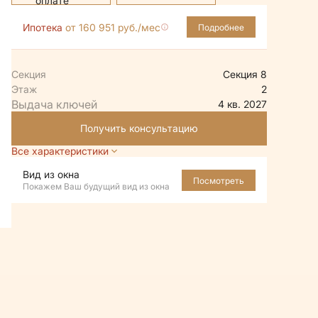
Ипотека
от 160 951 руб./мес
Подробнее
Секция
Секция 8
Этаж
2
4 кв. 2027
Получить консультацию
Все характеристики
Вид из окна
Посмотреть
Покажем Ваш будущий вид из окна