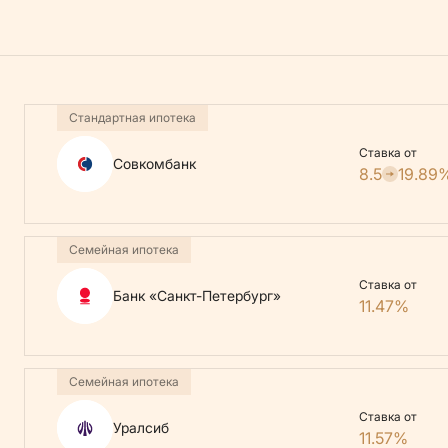
Стандартная ипотека
Ставка от
Совкомбанк
8.5
19.89
Семейная ипотека
Ставка от
Банк «Санкт-Петербург»
11.47%
Семейная ипотека
Ставка от
Уралсиб
11.57%