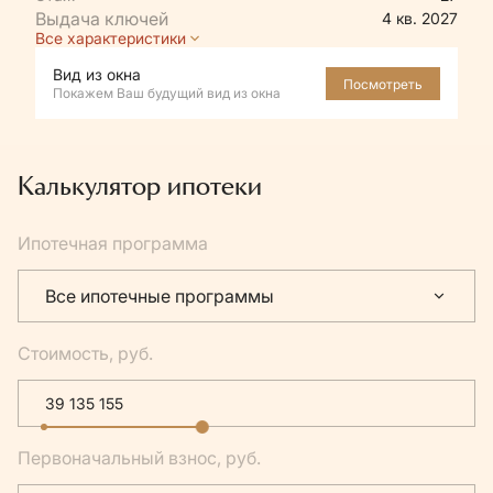
4 кв. 2027
Все характеристики
Вид из окна
Посмотреть
Покажем Ваш будущий вид из окна
Калькулятор ипотеки
Ипотечная программа
Все ипотечные программы
Стоимость, руб.
Первоначальный взнос, руб.