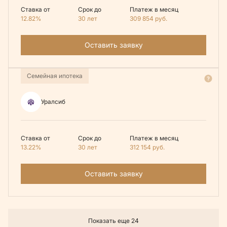
Ставка от
Срок до
Платеж в месяц
12.82%
30 лет
309 854
руб.
Оставить заявку
Семейная ипотека
Уралсиб
Ставка от
Срок до
Платеж в месяц
13.22%
30 лет
312 154
руб.
Оставить заявку
Показать еще 24