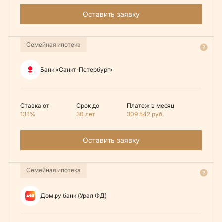
Оставить заявку
Семейная ипотека
Банк «Санкт-Петербург»
Ставка от
Срок до
Платеж в месяц
13.1%
30 лет
309 542
руб.
Оставить заявку
Семейная ипотека
Дом.ру банк (Урал ФД)