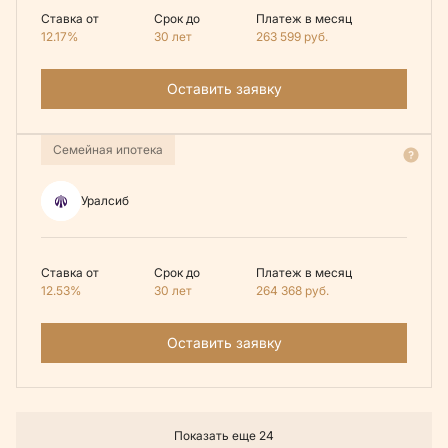
Ставка от
Срок до
Платеж в месяц
12.17%
30 лет
263 599
руб.
Оставить заявку
Семейная ипотека
Уралсиб
Ставка от
Срок до
Платеж в месяц
12.53%
30 лет
264 368
руб.
Оставить заявку
Показать еще 24