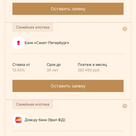
Оставить заявку
Семейная ипотека
Банк «Санкт-Петербург»
Ставка от
Срок до
Платеж в месяц
12.43%
30 лет
262 450
руб.
Оставить заявку
Семейная ипотека
Дом.ру банк (Урал ФД)