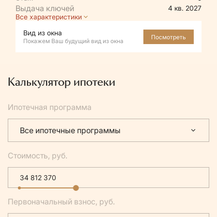
4 кв. 2027
Все характеристики
Вид из окна
Посмотреть
Покажем Ваш будущий вид из окна
Калькулятор ипотеки
Ипотечная программа
Все ипотечные программы
Стоимость, руб.
Первоначальный взнос, руб.