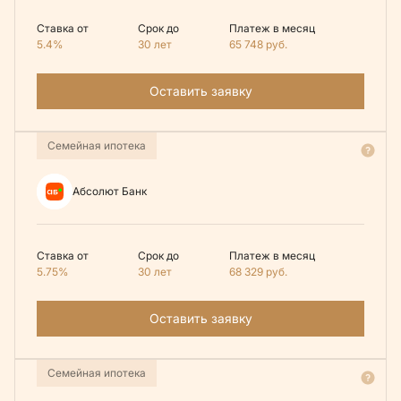
Ставка от
Срок до
Платеж в месяц
5.4%
30 лет
65 748
руб.
Оставить заявку
Семейная ипотека
Абсолют Банк
Ставка от
Срок до
Платеж в месяц
5.75%
30 лет
68 329
руб.
Оставить заявку
Семейная ипотека