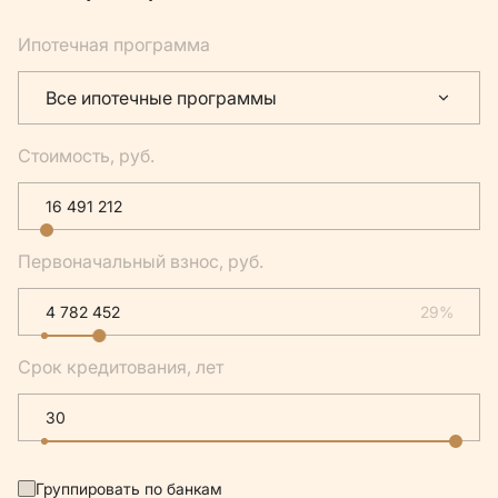
Ипотечная программа
Все ипотечные программы
Стоимость, руб.
Первоначальный взнос, руб.
29%
Срок кредитования, лет
Группировать по банкам