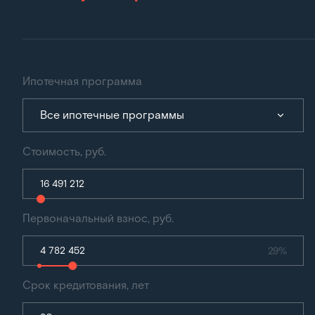
Ипотечная программа
Все ипотечные программы
Стоимость, руб.
Первоначальный взнос, руб.
29%
Срок кредитования, лет