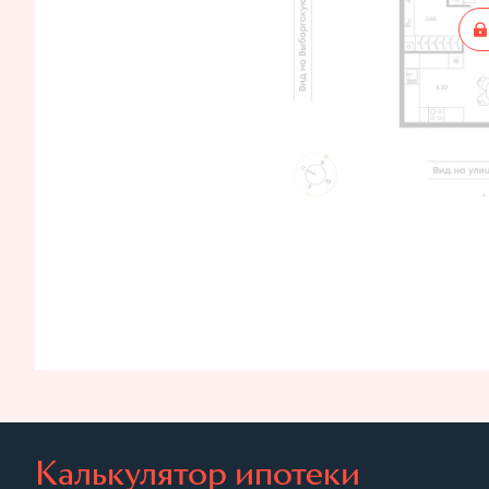
Калькулятор ипотеки