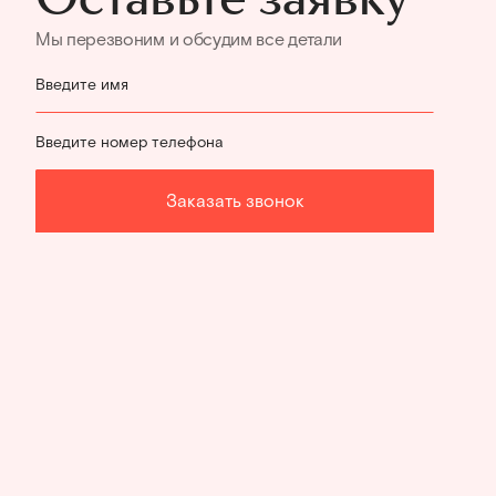
Мы перезвоним и обсудим все детали
Введите имя
Введите номер телефона
Заказать звонок