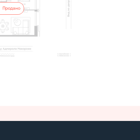
Продано