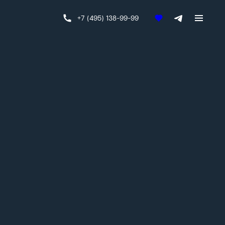
+7 (495) 138-99-99