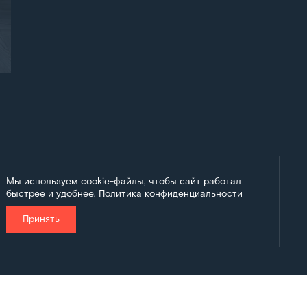
Мы используем cookie-файлы, чтобы сайт работал
быстрее и удобнее.
Политика конфиденциальности
Принять