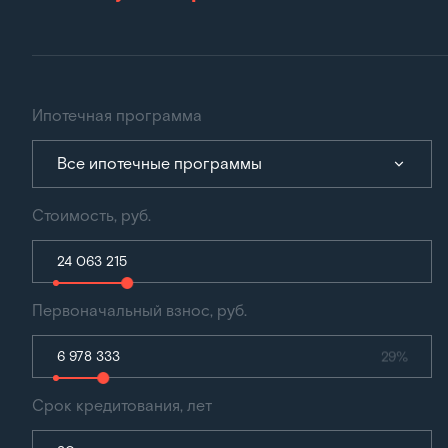
Ипотечная программа
Все ипотечные программы
Стоимость, руб.
Первоначальный взнос, руб.
29%
Срок кредитования, лет