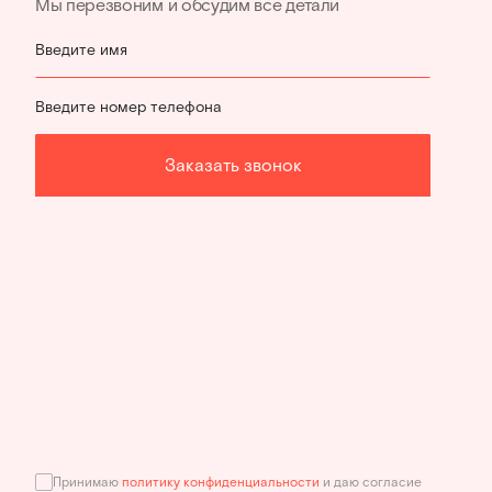
Мы перезвоним и обсудим все детали
Введите имя
Введите номер телефона
Заказать звонок
Принимаю
политику конфиденциальности
и даю согласие