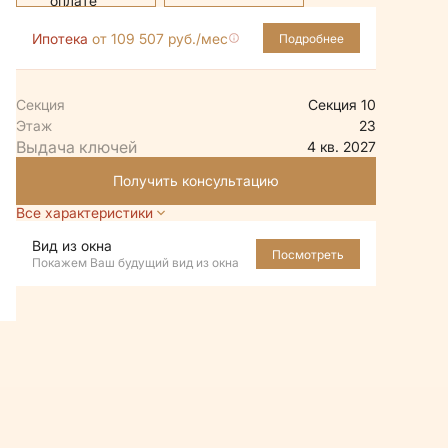
Ипотека
от 109 507 руб./мес
Подробнее
Секция
Секция 10
Этаж
23
4 кв. 2027
Получить консультацию
Все характеристики
Вид из окна
Посмотреть
Покажем Ваш будущий вид из окна