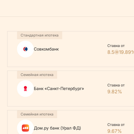
Стандартная ипотека
Ставка от
Совкомбанк
8.5
19.89
Семейная ипотека
Ставка от
Банк «Санкт-Петербург»
9.82%
Семейная ипотека
Ставка от
Дом.ру банк (Урал ФД)
9.67%