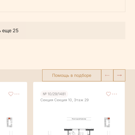
ь еще 25
Помощь в подборе
№ 10/29/1481
Секция Секция 10, Этаж 29