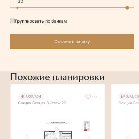
Группировать по банкам
Оставить заявку
Похожие планировки
№ 3/22/324
№ 3/31/4
Секция Секция 3, Этаж 22
Секция Сек