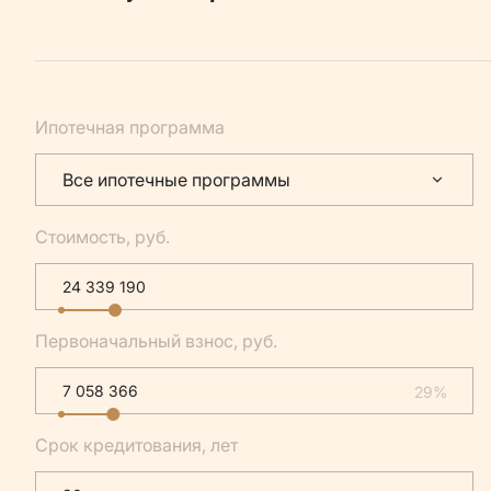
Ипотечная программа
Все ипотечные программы
Стоимость, руб.
Первоначальный взнос, руб.
29%
Срок кредитования, лет