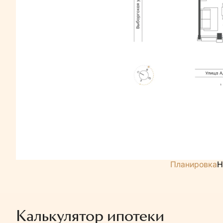
Планировка
Н
Калькулятор ипотеки