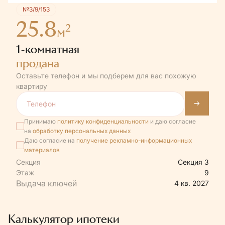
№3/9/153
25.8
2
м
1-комнатная
продана
Оставьте телефон и мы подберем для вас похожую
квартиру
Принимаю
политику конфиденциальности
и даю согласие
на
обработку персональных данных
Даю согласие на
получение рекламно-информационных
материалов
Секция
Секция 3
Этаж
9
4 кв. 2027
Калькулятор ипотеки