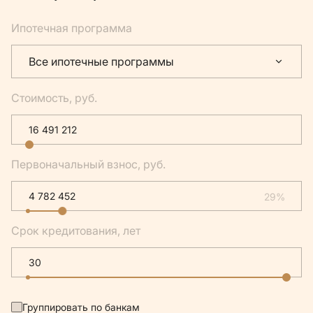
Ипотечная программа
Все ипотечные программы
Стоимость, руб.
Первоначальный взнос, руб.
29%
Срок кредитования, лет
Группировать по банкам