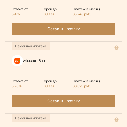
Ставка от
Срок до
Платеж в месяц
5.4%
30 лет
65 748
руб.
Оставить заявку
Семейная ипотека
Абсолют Банк
Ставка от
Срок до
Платеж в месяц
5.75%
30 лет
68 329
руб.
Оставить заявку
Семейная ипотека