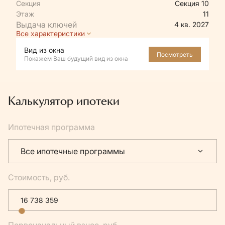
Секция
Секция 10
Этаж
11
4 кв. 2027
Все характеристики
Вид из окна
Посмотреть
Покажем Ваш будущий вид из окна
Калькулятор ипотеки
Ипотечная программа
Все ипотечные программы
Стоимость, руб.