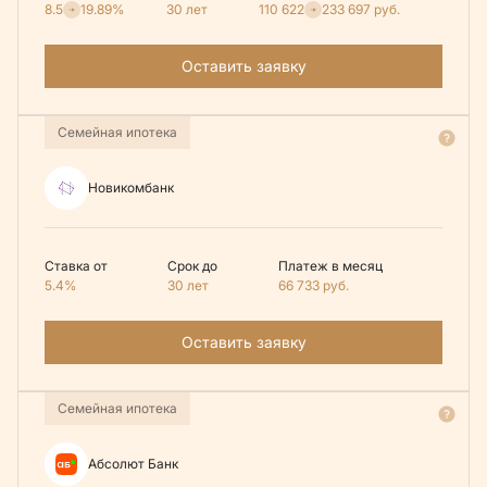
8.5
19.89%
30 лет
110 622
233 697
руб.
Оставить заявку
Семейная ипотека
Новикомбанк
Ставка от
Срок до
Платеж в месяц
5.4%
30 лет
66 733
руб.
Оставить заявку
Семейная ипотека
Абсолют Банк