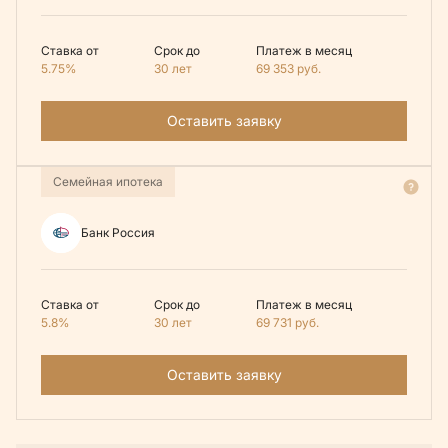
Ставка от
Срок до
Платеж в месяц
5.75%
30 лет
69 353
руб.
Оставить заявку
Семейная ипотека
Банк Россия
Ставка от
Срок до
Платеж в месяц
5.8%
30 лет
69 731
руб.
Оставить заявку