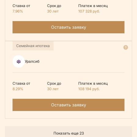
Ставка от
Срок до
Платеж в месяц
7.96%
30 лет
107 328
руб.
Оставить заявку
Семейная ипотека
Уралсиб
Ставка от
Срок до
Платеж в месяц
8.29%
30 лет
108 194
руб.
Оставить заявку
Показать еще 23