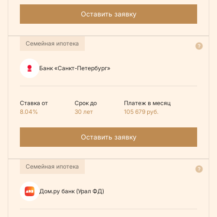
Оставить заявку
Семейная ипотека
Банк «Санкт-Петербург»
Ставка от
Срок до
Платеж в месяц
8.04%
30 лет
105 679
руб.
Оставить заявку
Семейная ипотека
Дом.ру банк (Урал ФД)