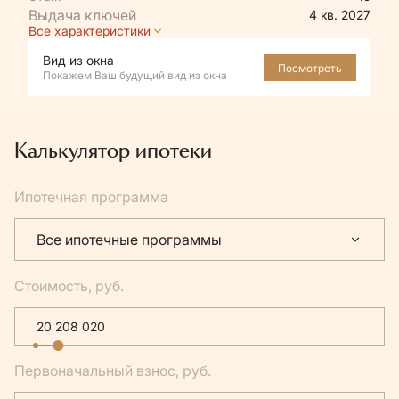
4 кв. 2027
Все характеристики
Вид из окна
Посмотреть
Покажем Ваш будущий вид из окна
Калькулятор ипотеки
Ипотечная программа
Все ипотечные программы
Стоимость, руб.
Первоначальный взнос, руб.