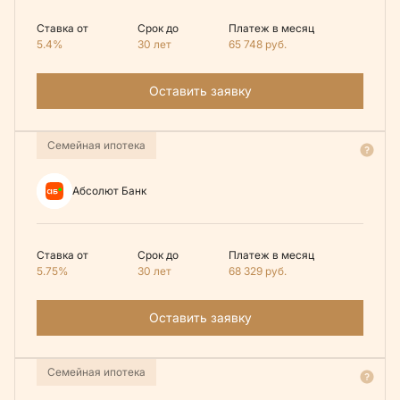
Ставка от
Срок до
Платеж в месяц
5.4%
30 лет
65 748
руб.
Оставить заявку
Семейная ипотека
Абсолют Банк
Ставка от
Срок до
Платеж в месяц
5.75%
30 лет
68 329
руб.
Оставить заявку
Семейная ипотека