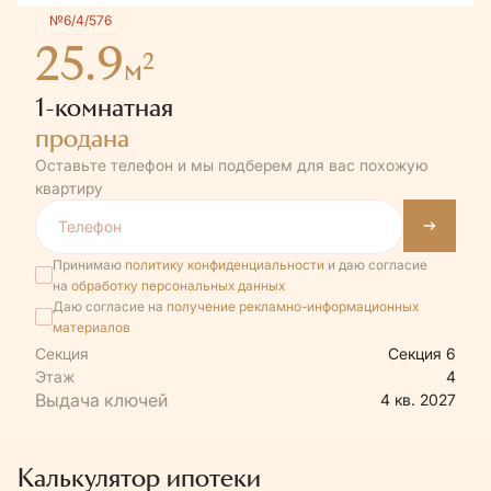
№6/4/576
25.9
2
м
1-комнатная
продана
Оставьте телефон и мы подберем для вас похожую
квартиру
Принимаю
политику конфиденциальности
и даю согласие
на
обработку персональных данных
Даю согласие на
получение рекламно-информационных
материалов
Секция
Секция 6
Этаж
4
4 кв. 2027
Калькулятор ипотеки