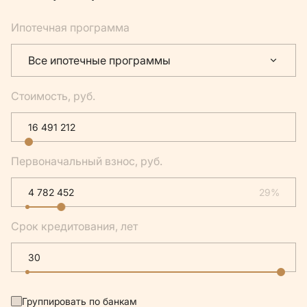
Ипотечная программа
Все ипотечные программы
Стоимость, руб.
Первоначальный взнос, руб.
29%
Срок кредитования, лет
Группировать по банкам