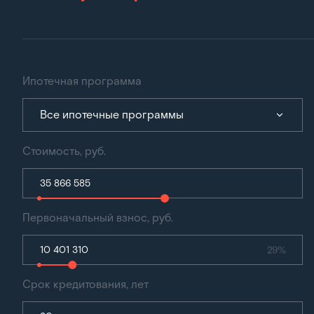
Ипотечная программа
Все ипотечные программы
Стоимость, руб.
Первоначальный взнос, руб.
29%
Срок кредитования, лет