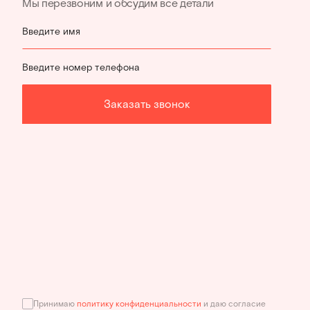
Мы перезвоним и обсудим все детали
Введите имя
Введите номер телефона
Заказать звонок
Принимаю
политику конфиденциальности
и даю согласие