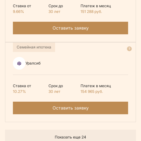
Ставка от
Срок до
Платеж в месяц
9.66%
30 лет
151 288
руб.
Оставить заявку
Семейная ипотека
Уралсиб
Ставка от
Срок до
Платеж в месяц
10.27%
30 лет
154 965
руб.
Оставить заявку
Показать еще 24