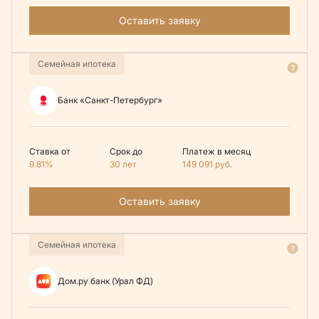
Оставить заявку
Семейная ипотека
Банк «Санкт-Петербург»
Ставка от
Срок до
Платеж в месяц
9.81%
30 лет
149 091
руб.
Оставить заявку
Семейная ипотека
Дом.ру банк (Урал ФД)