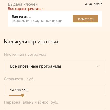
4 кв. 2027
Все характеристики
Вид из окна
Посмотреть
Покажем Ваш будущий вид из окна
Калькулятор ипотеки
Ипотечная программа
Все ипотечные программы
Стоимость, руб.
Первоначальный взнос, руб.