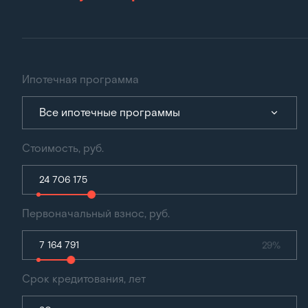
Ипотечная программа
Все ипотечные программы
Стоимость, руб.
Первоначальный взнос, руб.
29%
Срок кредитования, лет