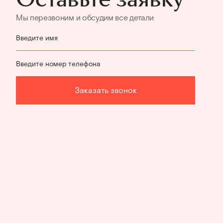
Мы перезвоним и обсудим все детали
Введите имя
Введите номер телефона
Заказать звонок