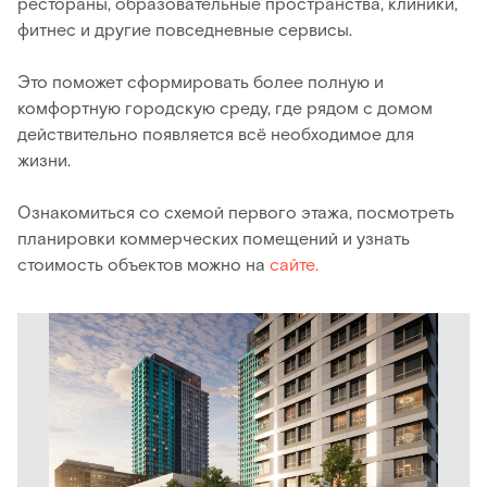
рестораны, образовательные пространства, клиники,
фитнес и другие повседневные сервисы.
Это поможет сформировать более полную и
комфортную городскую среду, где рядом с домом
действительно появляется всё необходимое для
жизни.
Ознакомиться со схемой первого этажа, посмотреть
планировки коммерческих помещений и узнать
стоимость объектов можно на
сайте.