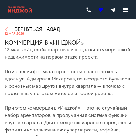
ВЕРНУТЬСЯ НАЗАД
12 МАЯ 2026
КОММЕРЦИЯ В «ИНДЖОЙ»
12 мая в «Инджой» стартовали продажи коммерческой
недвижимости на первом этаже проекта.
Помещения формата стрит-ритейл расположены
вдоль ул. Адмирала Макарова, пешеходного бульвара
и основных маршрутов внутри квартала — в точках с
постоянным потоком жителей и гостей района.
При этом коммерция в «Инджой» — это не случайный
набор арендаторов, а продуманная система функций
внутри квартала. Для помещений заранее определены
форматы использования: супермаркеты, кофейни,