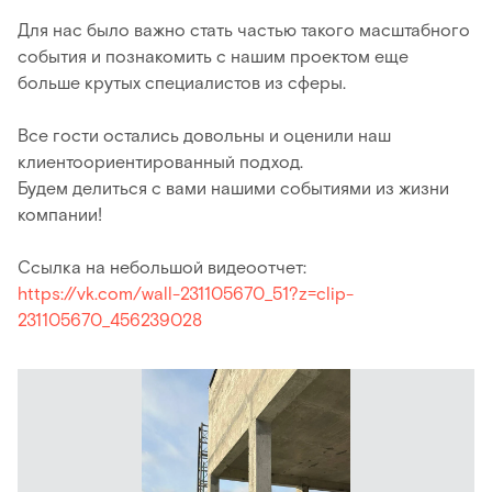
Для нас было важно стать частью такого масштабного
события и познакомить с нашим проектом еще
больше крутых специалистов из сферы.
Все гости остались довольны и оценили наш
клиентоориентированный подход.
Будем делиться с вами нашими событиями из жизни
компании!
Ссылка на небольшой видеоотчет:
https://vk.com/wall-231105670_51?z=clip-
231105670_456239028