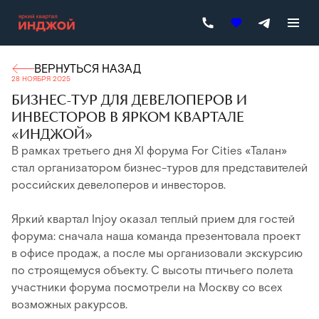
ВЕРНУТЬСЯ НАЗАД
28 НОЯБРЯ 2025
БИЗНЕС-ТУР ДЛЯ ДЕВЕЛОПЕРОВ И
ИНВЕСТОРОВ В ЯРКОМ КВАРТАЛЕ
«ИНДЖОЙ»
В рамках третьего дня XI форума For Cities «Талан»
стал организатором бизнес-туров для представителей
российских девелоперов и инвесторов.
Яркий квартал Injoy оказал теплый прием для гостей
форума: сначала наша команда презентовала проект
в офисе продаж, а после мы организовали экскурсию
по строящемуся объекту. С высоты птичьего полета
участники форума посмотрели на Москву со всех
возможных ракурсов.