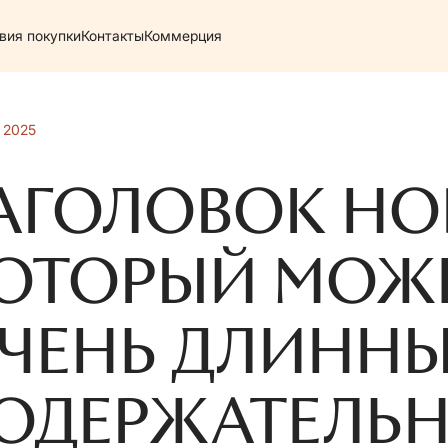
вия покупки
Контакты
Коммерция
 2025
АГОЛОВОК НО
ОТОРЫЙ МОЖЕ
ЧЕНЬ ДЛИННЫ
ОДЕРЖАТЕЛЬ