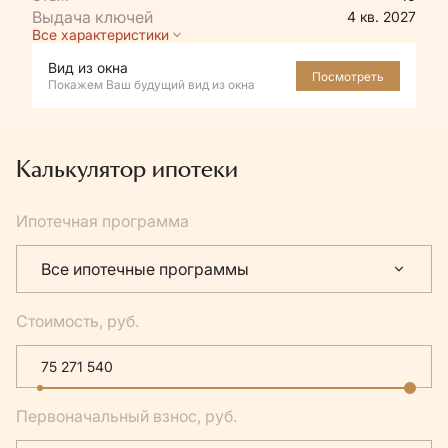
4 кв. 2027
Все характеристики
Вид из окна
Посмотреть
Покажем Ваш будущий вид из окна
Калькулятор ипотеки
Ипотечная программа
Все ипотечные программы
Стоимость, руб.
Первоначальный взнос, руб.