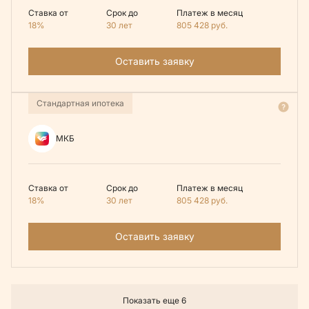
Ставка от
Срок до
Платеж в месяц
18%
30 лет
805 428
руб.
Оставить заявку
Стандартная ипотека
МКБ
Ставка от
Срок до
Платеж в месяц
18%
30 лет
805 428
руб.
Оставить заявку
Показать еще 6