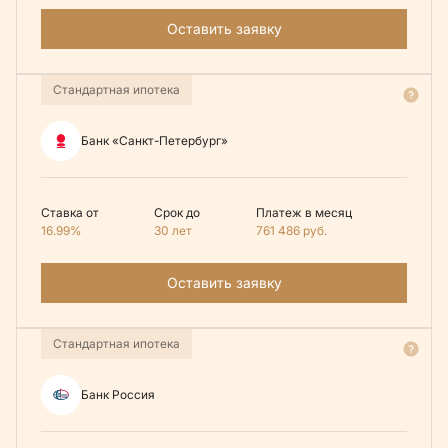
Оставить заявку
Стандартная ипотека
Банк «Санкт-Петербург»
Ставка от
Срок до
Платеж в месяц
16.99%
30 лет
761 486
руб.
Оставить заявку
Стандартная ипотека
Банк Россия