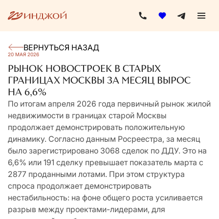
ВЕРНУТЬСЯ НАЗАД
20 МАЯ 2026
РЫНОК НОВОСТРОЕК В СТАРЫХ
ГРАНИЦАХ МОСКВЫ ЗА МЕСЯЦ ВЫРОС
НА 6,6%
По итогам апреля 2026 года первичный рынок жилой
недвижимости в границах старой Москвы
продолжает демонстрировать положительную
динамику. Согласно данным Росреестра, за месяц
было зарегистрировано 3068 сделок по ДДУ. Это на
6,6% или 191 сделку превышает показатель марта с
2877 проданными лотами. При этом структура
спроса продолжает демонстрировать
нестабильность: на фоне общего роста усиливается
разрыв между проектами-лидерами, для