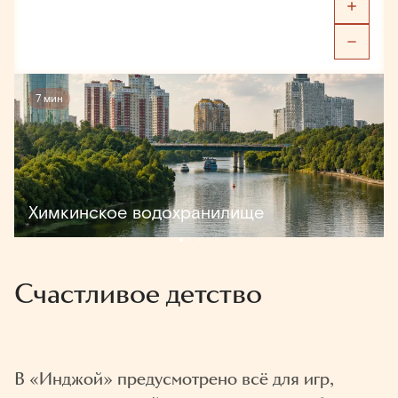
7 мин
Химкинское водохранилище
Счастливое детство
В «Инджой» предусмотрено всё для игр,