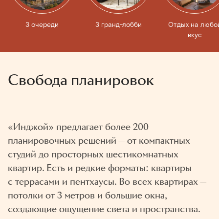
3 очереди
3 гранд-лобби
Отдых на любо
вкус
Свобода планировок
«Инджой» предлагает более 200
планировочных решений — от компактных
студий до просторных шестикомнатных
квартир. Есть и редкие форматы: квартиры
с террасами и пентхаусы. Во всех квартирах —
потолки от 3 метров и большие окна,
создающие ощущение света и пространства.