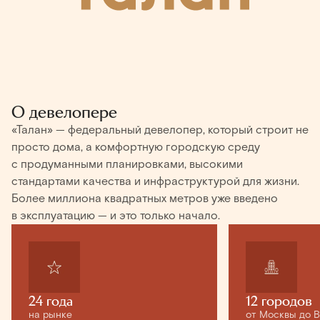
О девелопере
«Талан» — федеральный девелопер, который строит не
просто дома, а комфортную городскую среду
с продуманными планировками, высокими
стандартами качества и инфраструктурой для жизни.
Более миллиона квадратных метров уже введено
в эксплуатацию — и это только начало.
24 года
12 городов
на рынке
от Москвы до 