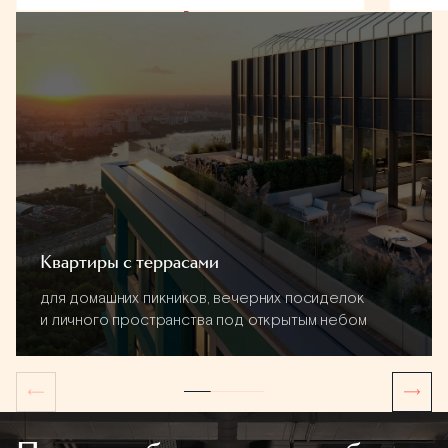
Квартиры с террасами
для домашних пикников, вечерних посиделок
и личного пространства под открытым небом