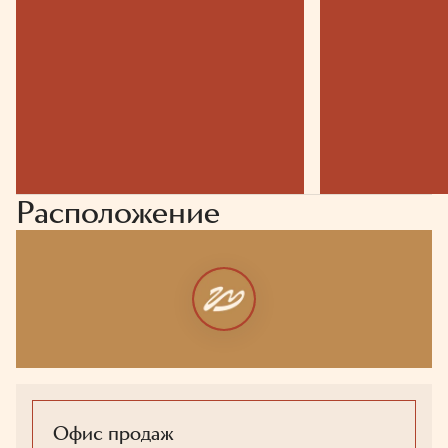
Расположение
Офис продаж