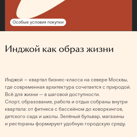
Особые условия покупки
Инджой как образ жизни
Инджой — квартал бизнес-класса на севере Москвы,
где современная архитектура сочетается с природой.
Всё для жизни — в шаговой доступности.
Спорт, образование, работа и отдых собраны внутри
квартала: от фитнеса с бассейном до коворкингов,
детского сада и школы. Зелёный бульвар, магазины
и рестораны формируют удобную городскую среду.