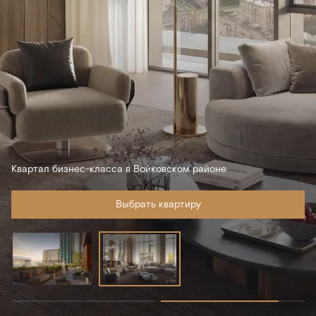
Квартал бизнес-класса в Войковском районе
Выбрать квартиру
Подробнее