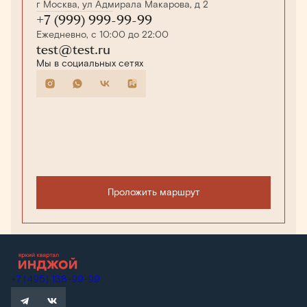
г Москва, ул Адмирала Макарова, д 2
+7 (999) 999-99-99
Ежедневно, с 10:00 до 22:00
test@test.ru
Мы в социальных сетях
Проложить маршрут
+7 (495) 138-99-99