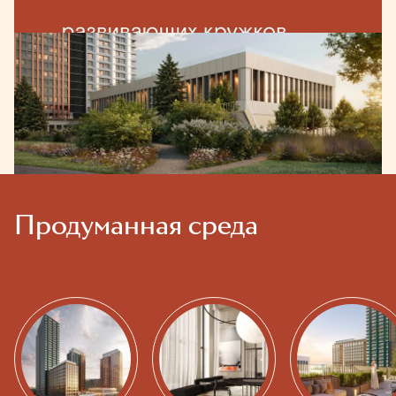
Продуманная среда