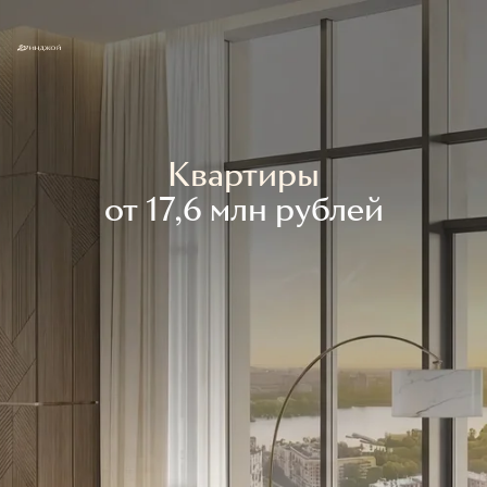
Квартиры
от 17,6 млн рублей