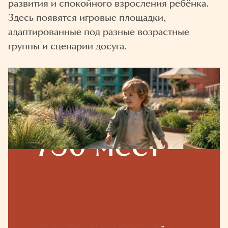
развития и спокойного взросления ребёнка.
Здесь появятся игровые площадки,
адаптированные под разные возрастные
группы и сценарии досуга.