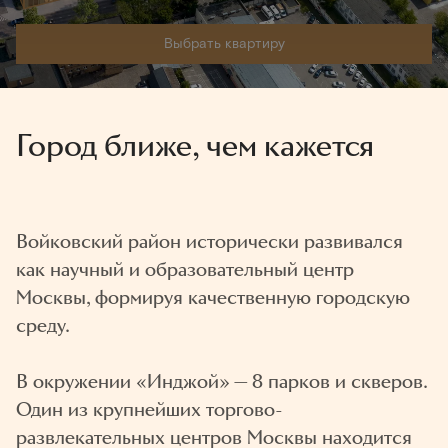
Выбрать квартиру
Город ближе, чем кажется
Войковский район исторически развивался
как научный и образовательный центр
Москвы, формируя качественную городскую
среду.
В окружении «Инджой» — 8 парков и скверов.
Один из крупнейших торгово-
развлекательных центров Москвы находится