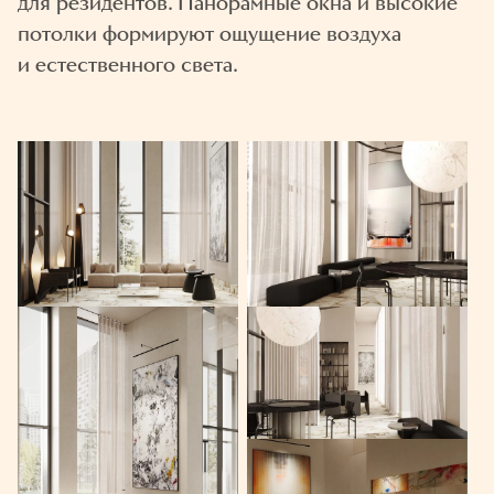
для резидентов. Панорамные окна и высокие
потолки формируют ощущение воздуха
и естественного света.