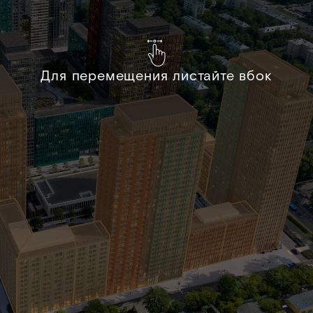
Для перемещения листайте вбок