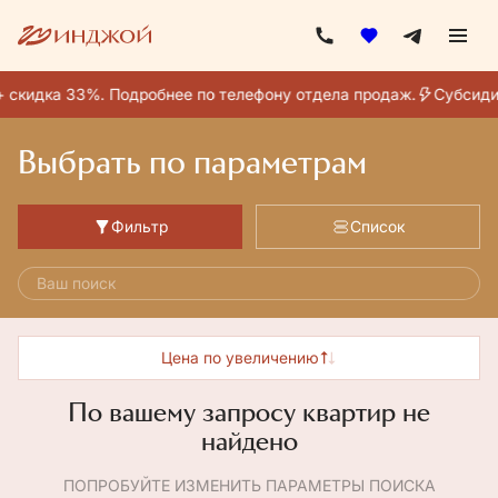
 скидка 33%. Подробнее по телефону отдела продаж.
Субсиди
Выбрать по параметрам
Фильтр
Список
Ваш поиск
Цена по увеличению
По вашему запросу квартир не
найдено
ПОПРОБУЙТЕ ИЗМЕНИТЬ ПАРАМЕТРЫ ПОИСКА