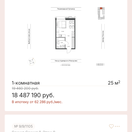
2
1-комнатная
25 м
19 460 200
руб.
18 487 190
руб.
В ипотеку от 62 286 руб./мес.
№ 9/9/1105